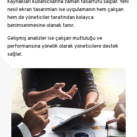
kaynakları kullanıcılarına zaman tasarrufu sağlar. Yeni
nesil ekran tasarımları ise uygulamanın hem çalışan
hem de yöneticiler tarafından kolayca
benimsenmesine olanak tanır.
Gelişmiş analizler ise çalışan mutluluğu ve
performansına yönelik olarak yöneticilere destek
sağlar.