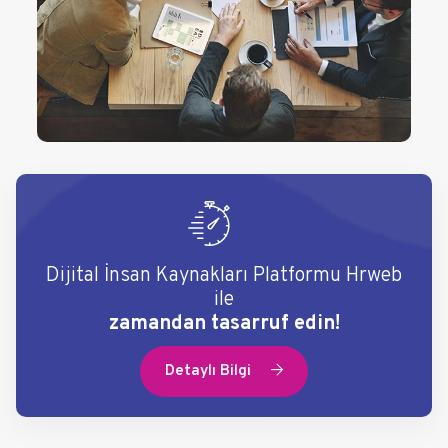
Dijital İnsan Kaynakları Platformu Hrweb
ile
zamandan tasarruf edin!
Detaylı Bilgi