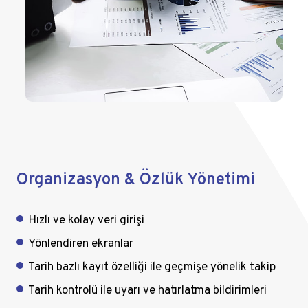
Organizasyon & Özlük Yönetimi
Hızlı ve kolay veri girişi
Yönlendiren ekranlar
Tarih bazlı kayıt özelliği ile geçmişe yönelik takip
Tarih kontrolü ile uyarı ve hatırlatma bildirimleri