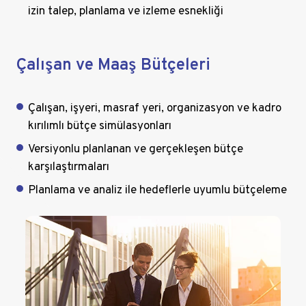
izin talep, planlama ve izleme esnekliği
Çalışan ve Maaş Bütçeleri
Çalışan, işyeri, masraf yeri, organizasyon ve kadro
kırılımlı bütçe simülasyonları
Versiyonlu planlanan ve gerçekleşen bütçe
karşılaştırmaları
Planlama ve analiz ile hedeflerle uyumlu bütçeleme