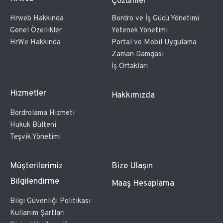
Çözümler
Hrweb Hakkında
Bordro ve İş Gücü Yönetimi
Genel Özellikler
Yetenek Yönetimi
HrWe Hakkında
Portal ve Mobil Uygulama
Zaman Damgası
İş Ortakları
Hizmetler
Hakkımızda
Bordrolama Hizmeti
Hukuk Bülteni
Teşvik Yönetimi
Müşterilerimiz
Bize Ulaşın
Bilgilendirme
Maaş Hesaplama
Bilgi Güvenliği Politikası
Kullanım Şartları