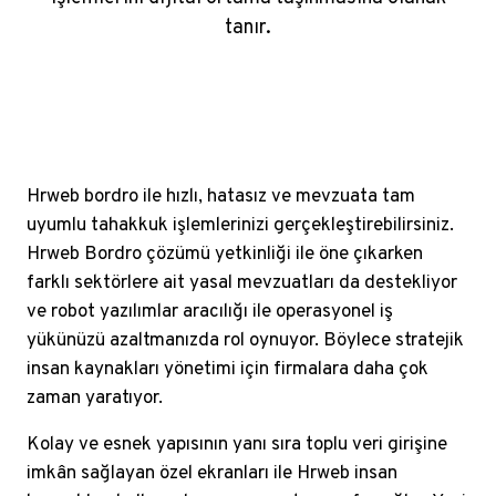
tanır.
Hrweb bordro ile hızlı, hatasız ve mevzuata tam
uyumlu tahakkuk işlemlerinizi gerçekleştirebilirsiniz.
Hrweb Bordro çözümü yetkinliği ile öne çıkarken
farklı sektörlere ait yasal mevzuatları da destekliyor
ve robot yazılımlar aracılığı ile operasyonel iş
yükünüzü azaltmanızda rol oynuyor. Böylece stratejik
insan kaynakları yönetimi için firmalara daha çok
zaman yaratıyor.
Kolay ve esnek yapısının yanı sıra toplu veri girişine
imkân sağlayan özel ekranları ile Hrweb insan