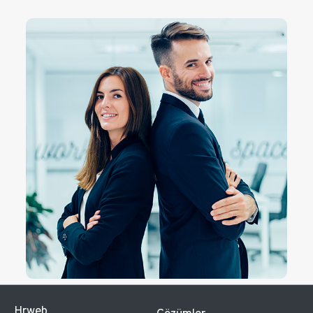
Hrweb