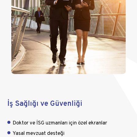
İş Sağlığı ve Güvenliği
Doktor ve İSG uzmanları için özel ekranlar
Yasal mevzuat desteği