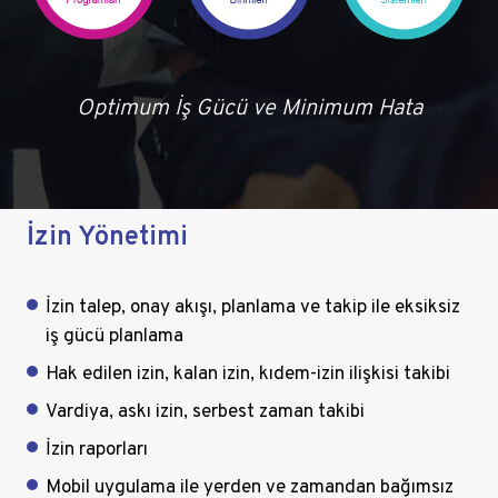
Optimum İş Gücü ve Minimum Hata
İzin Yönetimi
İzin talep, onay akışı, planlama ve takip ile eksiksiz
iş gücü planlama
Hak edilen izin, kalan izin, kıdem-izin ilişkisi takibi
Vardiya, askı izin, serbest zaman takibi
İzin raporları
Mobil uygulama ile yerden ve zamandan bağımsız