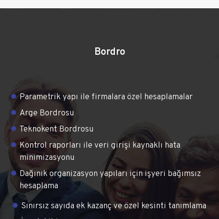
Bordro
Parametrik yapı ile firmalara özel hesaplamalar
Arge Bordrosu
Teknokent Bordrosu
Kontrol raporları ile veri girişi kaynaklı hata
minimizasyonu
Dağınık organizasyon yapıları için işyeri bağımsız
hesaplama
Sınırsız sayıda ek kazanç ve özel kesinti tanımlama