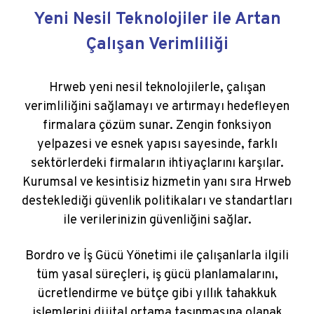
Yeni Nesil Teknolojiler ile Artan
Çalışan Verimliliği
Hrweb yeni nesil teknolojilerle, çalışan
verimliliğini sağlamayı ve artırmayı hedefleyen
firmalara çözüm sunar. Zengin fonksiyon
yelpazesi ve esnek yapısı sayesinde, farklı
sektörlerdeki firmaların ihtiyaçlarını karşılar.
Kurumsal ve kesintisiz hizmetin yanı sıra Hrweb
desteklediği güvenlik politikaları ve standartları
ile verilerinizin güvenliğini sağlar.
Bordro ve İş Gücü Yönetimi ile çalışanlarla ilgili
tüm yasal süreçleri, iş gücü planlamalarını,
ücretlendirme ve bütçe gibi yıllık tahakkuk
işlemlerini dijital ortama taşınmasına olanak