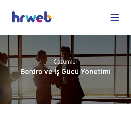
Çözümler
Bordro ve İş Gücü Yönetimi