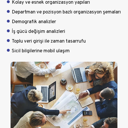
Kolay ve esnek organizasyon yapıları
Departman ve pozisyon bazlı organizasyon şemaları
Demografik analizler
İş gücü değişim analizleri
Toplu veri girişi ile zaman tasarrufu
Sicil bilgilerine mobil ulaşım