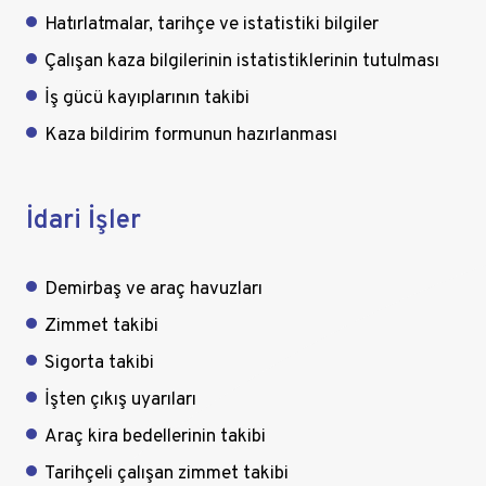
Hatırlatmalar, tarihçe ve istatistiki bilgiler
Çalışan kaza bilgilerinin istatistiklerinin tutulması
İş gücü kayıplarının takibi
Kaza bildirim formunun hazırlanması
İdari İşler
Demirbaş ve araç havuzları
Zimmet takibi
Sigorta takibi
İşten çıkış uyarıları
Araç kira bedellerinin takibi
Tarihçeli çalışan zimmet takibi