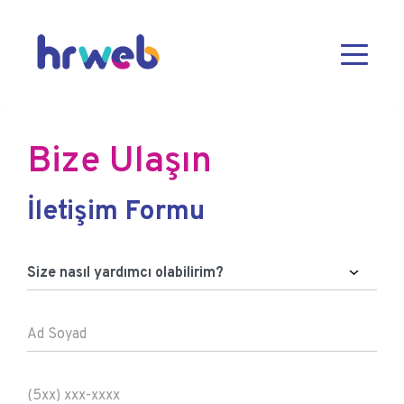
Bize Ulaşın
İletişim Formu