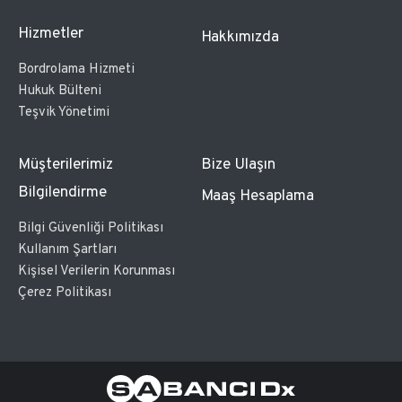
Hizmetler
Hakkımızda
Bordrolama Hizmeti
Hukuk Bülteni
Teşvik Yönetimi
Müşterilerimiz
Bize Ulaşın
Bilgilendirme
Maaş Hesaplama
Bilgi Güvenliği Politikası
Kullanım Şartları
Kişisel Verilerin Korunması
Çerez Politikası