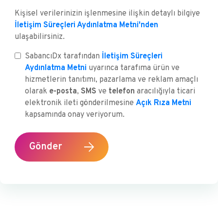
Kişisel verilerinizin işlenmesine ilişkin detaylı bilgiye
İletişim Süreçleri Aydınlatma Metni'nden
ulaşabilirsiniz.
SabancıDx tarafından
İletişim Süreçleri
Aydınlatma Metni
uyarınca tarafıma ürün ve
hizmetlerin tanıtımı, pazarlama ve reklam amaçlı
olarak
e-posta
,
SMS
ve
telefon
aracılığıyla ticari
elektronik ileti gönderilmesine
Açık Rıza Metni
kapsamında onay veriyorum.
Gönder