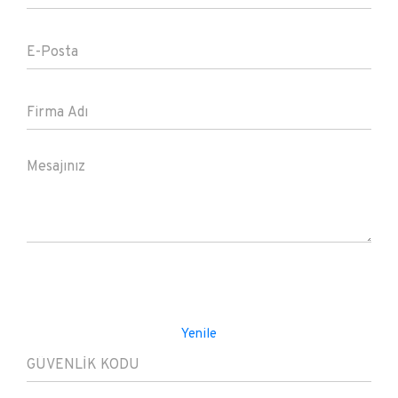
Yenile