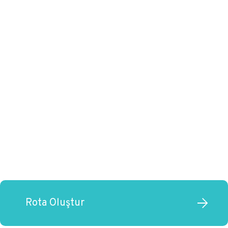
Rota Oluştur